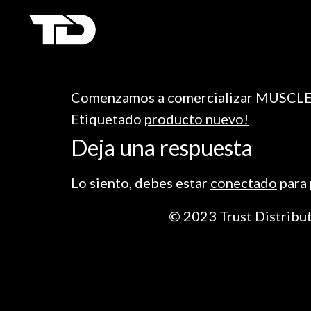
Comenzamos a comercializar MUSC
Etiquetado
producto nuevo!
Deja una respuesta
Lo siento, debes estar
conectado
para 
© 2023 Trust Distribut