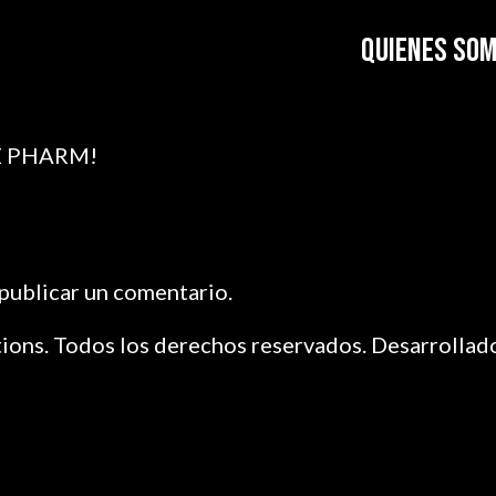
QUIENES SO
LE PHARM!
publicar un comentario.
ions. Todos los derechos reservados. Desarrollad