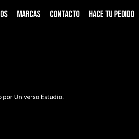
MOS
MARCAS
CONTACTO
HACE TU PEDIDO
o por
Universo Estudio
.