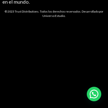
en el mundo.
© 2023 Trust Distributions. Todos los derechos reservados. Desarrollado por
Universo Estudio
.