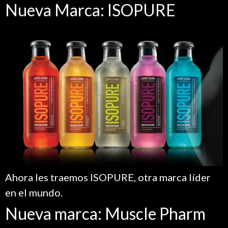
Nueva Marca: ISOPURE
Ahora les traemos ISOPURE, otra marca líder
en el mundo.
Nueva marca: Muscle Pharm