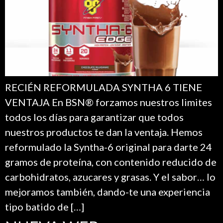
RECIÉN REFORMULADA SYNTHA 6 TIENE
VENTAJA En BSN® forzamos nuestros limites
todos los días para garantizar que todos
nuestros productos te dan la ventaja. Hemos
reformulado la Syntha-6 original para darte 24
gramos de proteína, con contenido reducido de
carbohidratos, azucares y grasas. Y el sabor… lo
mejoramos también, dando-te una experiencia
tipo batido de […]