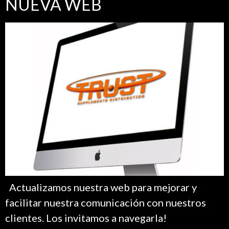
NUEVA WEB
Actualizamos nuestra web para mejorar y
facilitar nuestra comunicación con nuestros
clientes. Los invitamos a navegarla!