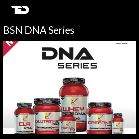
BSN DNA Series